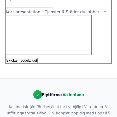
Kort presentation - Tjänster & Städer du jobbar i: *
Flyttfirma
Vallentuna
Kostnadsfri jämförelsetjänst för flytthjälp i Vallentuna. Vi
utför inga flyttar själva — vi kopplar ihop dig med upp till 5